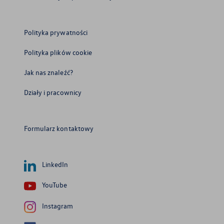
Polityka prywatności
Polityka plików cookie
Jak nas znaleźć?
Działy i pracownicy
Formularz kontaktowy
LinkedIn
YouTube
Instagram