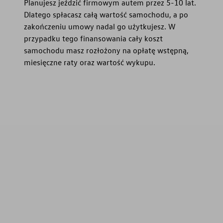
Planujesz jeździć firmowym autem przez 5-10 lat.
Dlatego spłacasz całą wartość samochodu, a po
zakończeniu umowy nadal go użytkujesz. W
przypadku tego finansowania cały koszt
samochodu masz rozłożony na opłatę wstępną,
miesięczne raty oraz wartość wykupu.