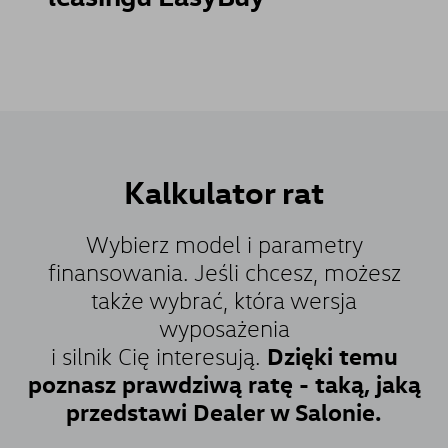
Kalkulator
rat
Wybierz model i parametry
finansowania. Jeśli chcesz, możesz
także wybrać, która wersja
wyposażenia
Dzięki temu
i silnik Cię interesują.
poznasz prawdziwą ratę - taką, jaką
przedstawi Dealer w Salonie.