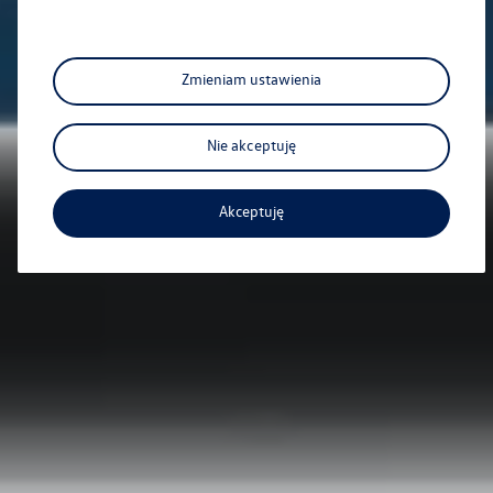
Zmieniam ustawienia
Nie akceptuję
Akceptuję