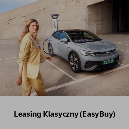
Leasing Klasyczny (EasyBuy)