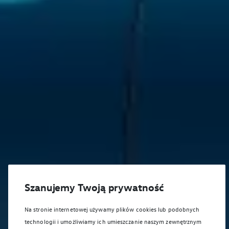
Szanujemy Twoją prywatność
Na stronie internetowej używamy plików cookies lub podobnych
technologii i umożliwiamy ich umieszczanie naszym zewnętrznym