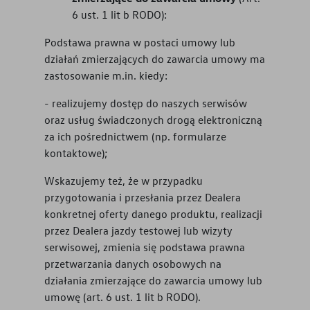
6 ust. 1 lit b RODO):
Podstawa prawna w postaci umowy lub
działań zmierzających do zawarcia umowy ma
zastosowanie m.in. kiedy:
- realizujemy dostęp do naszych serwisów
oraz usług świadczonych drogą elektroniczną
za ich pośrednictwem (np. formularze
kontaktowe);
Wskazujemy też, że w przypadku
przygotowania i przesłania przez Dealera
konkretnej oferty danego produktu, realizacji
przez Dealera jazdy testowej lub wizyty
serwisowej, zmienia się podstawa prawna
przetwarzania danych osobowych na
działania zmierzające do zawarcia umowy lub
umowę (art. 6 ust. 1 lit b RODO).