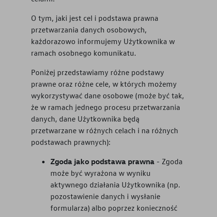
O tym, jaki jest cel i podstawa prawna
przetwarzania danych osobowych,
każdorazowo informujemy Użytkownika w
ramach osobnego komunikatu.
Poniżej przedstawiamy różne podstawy
prawne oraz różne cele, w których możemy
wykorzystywać dane osobowe (może być tak,
że w ramach jednego procesu przetwarzania
danych, dane Użytkownika będą
przetwarzane w różnych celach i na różnych
podstawach prawnych):
Zgoda jako podstawa prawna
- Zgoda
może być wyrażona w wyniku
aktywnego działania Użytkownika (np.
pozostawienie danych i wysłanie
formularza) albo poprzez konieczność