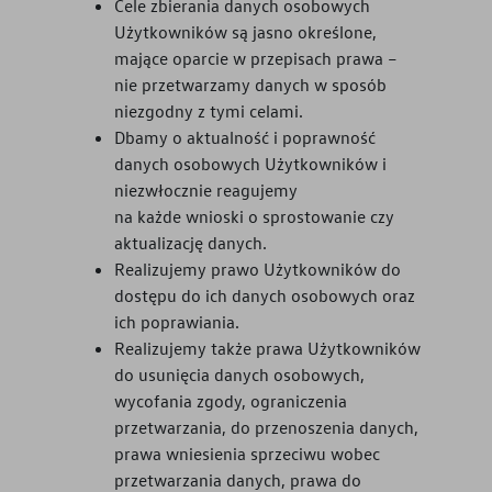
Cele zbierania danych osobowych
Użytkowników są jasno określone,
mające oparcie w przepisach prawa –
nie przetwarzamy danych w sposób
niezgodny z tymi celami.
Dbamy o aktualność i poprawność
danych osobowych Użytkowników i
niezwłocznie reagujemy
na każde wnioski o sprostowanie czy
aktualizację danych.
Realizujemy prawo Użytkowników do
dostępu do ich danych osobowych oraz
ich poprawiania.
Realizujemy także prawa Użytkowników
do usunięcia danych osobowych,
wycofania zgody, ograniczenia
przetwarzania, do przenoszenia danych,
prawa wniesienia sprzeciwu wobec
przetwarzania danych, prawa do