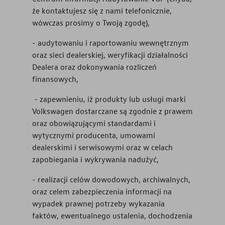
że kontaktujesz się z nami telefonicznie,
wówczas prosimy o Twoją zgodę),
- audytowaniu i raportowaniu wewnętrznym
oraz sieci dealerskiej, weryfikacji działalności
Dealera oraz dokonywania rozliczeń
finansowych,
- zapewnieniu, iż produkty lub usługi marki
Volkswagen dostarczane są zgodnie z prawem
oraz obowiązującymi standardami i
wytycznymi producenta, umowami
dealerskimi i serwisowymi oraz w celach
zapobiegania i wykrywania nadużyć,
- realizacji celów dowodowych, archiwalnych,
oraz celem zabezpieczenia informacji na
wypadek prawnej potrzeby wykazania
faktów, ewentualnego ustalenia, dochodzenia