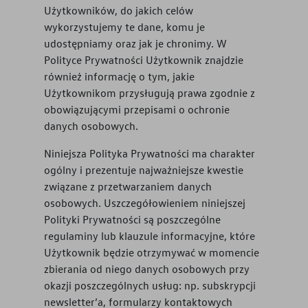
Użytkowników, do jakich celów
wykorzystujemy te dane, komu je
udostępniamy oraz jak je chronimy. W
Polityce Prywatności Użytkownik znajdzie
również informację o tym, jakie
Użytkownikom przysługują prawa zgodnie z
obowiązującymi przepisami o ochronie
danych osobowych.
Niniejsza Polityka Prywatności ma charakter
ogólny i prezentuje najważniejsze kwestie
związane z przetwarzaniem danych
osobowych. Uszczegółowieniem niniejszej
Polityki Prywatności są poszczególne
regulaminy lub klauzule informacyjne, które
Użytkownik będzie otrzymywać w momencie
zbierania od niego danych osobowych przy
okazji poszczególnych usług: np. subskrypcji
newsletter’a, formularzy kontaktowych