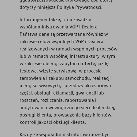
dotyczy niniejsza Polityka Prywatności.
Informujemy także, iż na zasadzie
współadministrowania VGP i Dealera,
Państwa dane są przetwarzane również w
zakresie celów wspólnych VGP i Dealera
realizowanych w ramach wspólnych procesów
lub w ramach wspólnej infrastruktury, w tym
w zakresie obsługi zapytań o ofertę, jazdę
testową, wizytę serwisową, w procesie
zamówienia i zakupu samochodu, realizacji
usług serwisowych, sprzedaży akcesoriów i
części, obsługi reklamacji, gwarancji lub
roszczeń, rozliczania, raportowania i
audytowania wewnętrznego sieci dealerskiej,
obsługi klienta, prowadzenia bazy klientów,
kontroli jakości obsługi klienta.
Każdy ze współadministratorów może być