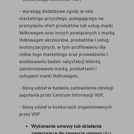
- wyrażają dodatkowe zgody w celu
marketingu przyszłego, polegającego na:
przesyłaniu ofert produktów lub usług marki
Volkswagen oraz innych powiązanych z marką
Volkswagen akcesoriów, produktów i usług
motoryzacyjnych, w tym profilowaniu dla
celów tego marketingu oraz prowadzeniu i
analizowaniu badań: satysfakcji klienta,
zainteresowania marką, produktami i
usługami marki Volkswagen,
- biorą udział w badaniu zadowolenia obsługi
zapytania przez Centrum Informacji VGP,
- biorą udział w konkursach organizowanych
przez VGP.
Wykonanie umowy lub działania
zmierzające do zawarcia umowy
(Art.