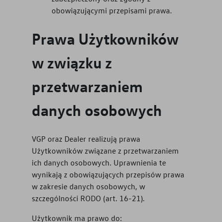
obowiązującymi przepisami prawa.
Prawa Użytkowników
w związku z
przetwarzaniem
danych osobowych
VGP oraz Dealer realizują prawa
Użytkowników związane z przetwarzaniem
ich danych osobowych. Uprawnienia te
wynikają z obowiązujących przepisów prawa
w zakresie danych osobowych, w
szczególności RODO (art. 16-21).
Użytkownik ma prawo do: