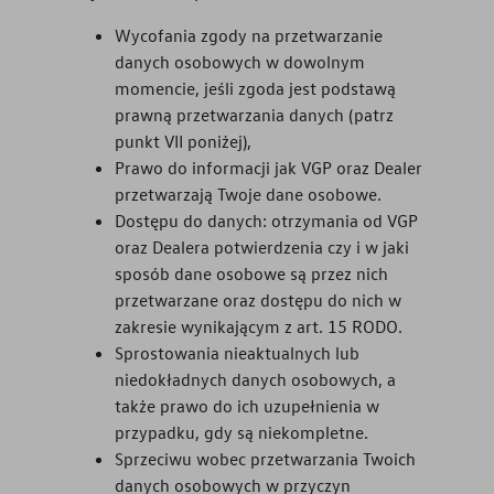
Wycofania zgody na przetwarzanie
danych osobowych w dowolnym
momencie, jeśli zgoda jest podstawą
prawną przetwarzania danych (patrz
punkt VII poniżej),
Prawo do informacji jak VGP oraz Dealer
przetwarzają Twoje dane osobowe.
Dostępu do danych: otrzymania od VGP
oraz Dealera potwierdzenia czy i w jaki
sposób dane osobowe są przez nich
przetwarzane oraz dostępu do nich w
zakresie wynikającym z art. 15 RODO.
Sprostowania nieaktualnych lub
niedokładnych danych osobowych, a
także prawo do ich uzupełnienia w
przypadku, gdy są niekompletne.
Sprzeciwu wobec przetwarzania Twoich
danych osobowych w przyczyn