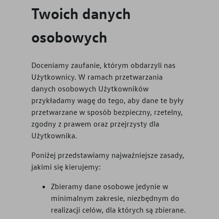
Twoich danych
osobowych
Doceniamy zaufanie, którym obdarzyli nas
Użytkownicy. W ramach przetwarzania
danych osobowych Użytkowników
przykładamy wagę do tego, aby dane te były
przetwarzane w sposób bezpieczny, rzetelny,
zgodny z prawem oraz przejrzysty dla
Użytkownika.
Poniżej przedstawiamy najważniejsze zasady,
jakimi się kierujemy:
Zbieramy dane osobowe jedynie w
minimalnym zakresie, niezbędnym do
realizacji celów, dla których są zbierane.