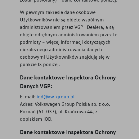
W pewnym zakresie dane osobowe
Użytkowników nie są objęte wspólnym
administrowaniem przez VGP i Dealera, a są
objęte odrębnym administrowaniem przez te
podmioty – więcej informacji dotyczących
niezależnego administrowania danych
osobowymi Użytkowników znajdują się w
punkcie IX poniżej.
Dane kontaktowe Inspektora Ochrony
Danych VGP:
E-mail:
iod@vw-group.pl
Adres: Volkswagen Group Polska sp. z o.o.
Poznań (61-037), ul. Krańcowa 44, z
dopiskiem IOD.
Dane kontaktowe Inspektora Ochrony