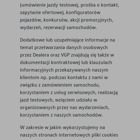
(umówienie jazdy testowej, prośba o kontakt,
zapytanie ofertowe), konfiguratorów
pojazdów, konkursów, akcji promocyjnych,
wydarzeń, rezerwacji samochodów.
Dodatkowe lub uzupełniające informacje na
temat przetwarzania danych osobowych
przez Dealera oraz VGP znajdują się także w
dokumentacji kontraktowej lub klauzulach
informacyjnych przekazywanych naszym
klientom np. podczas kontaktu z nami w
związku z zamówieniem samochodu,
korzystaniem z usług serwisowych, realizacją
jazd testowych, wzięciem udziału w
organizowanych przez nas wydarzeniach,
korzystaniem z naszych samochodów.
W zakresie w jakim wykorzystujemy na
naszych stronach internetowych pliki cookies