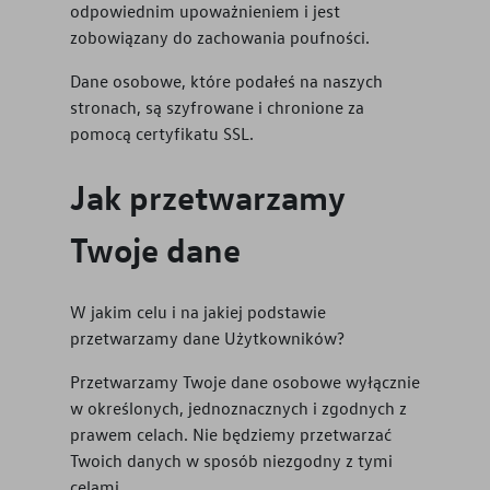
odpowiednim upoważnieniem i jest
zobowiązany do zachowania poufności.
Dane osobowe, które podałeś na naszych
stronach, są szyfrowane i chronione za
pomocą certyfikatu SSL.
Jak przetwarzamy
Twoje dane
W jakim celu i na jakiej podstawie
przetwarzamy dane Użytkowników?
Przetwarzamy Twoje dane osobowe wyłącznie
w określonych, jednoznacznych i zgodnych z
prawem celach. Nie będziemy przetwarzać
Twoich danych w sposób niezgodny z tymi
celami.