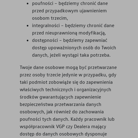
poufności – będziemy chronić dane
przed przypadkowym ujawnieniem
osobom trzecim,
integralności – będziemy chronić dane
przed nieuprawnioną modyfikacją,
dostępności – będziemy zapewniać
dostęp upoważnionych osób do Twoich
danych, jeżeli wystąpi taka potrzeba.
Twoje dane osobowe mogą być przetwarzane
przez osoby trzecie jedynie w przypadku, gdy
taki podmiot zobowiąże się do zapewnienia
właściwych technicznych i organizacyjnych
środków gwarantujących zapewnienie
bezpieczeństwa przetwarzania danych
osobowych, jak również do zachowania
poufności tych danych. Każdy pracownik lub
współpracownik VGP czy Dealera mający
dostęp do danych osobowych dysponuje