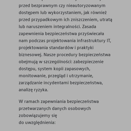
przed bezprawnym czy nieautoryzowanym
dostępem lub wykorzystaniem, jak również
przed przypadkowym ich zniszczeniem, utratą
lub naruszeniem integralności. Zasada
zapewnienia bezpieczeństwa przyświecała
nam podczas projektowania infrastruktury IT,
projektowania standardów i praktyki
biznesowej. Nasze procedury bezpieczeństwa
obejmują w szczególności: zabezpieczenie
dostępu, system kopii zapasowych,
monitowanie, przegląd i utrzymanie,
zarządzanie incydentami bezpieczeństwa,
analizę ryzyka.
W ramach zapewniania bezpieczeństwa
przetwarzanych danych osobowych
zobowiązujemy się
do uwzględnienia: