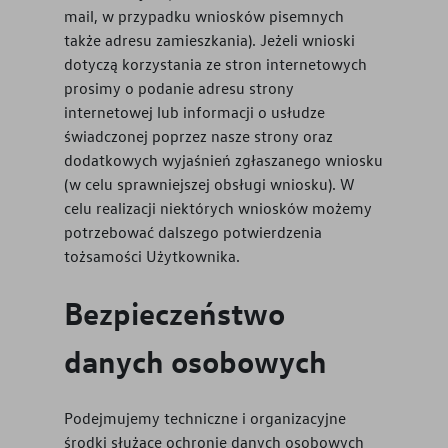
mail, w przypadku wniosków pisemnych
także adresu zamieszkania). Jeżeli wnioski
dotyczą korzystania ze stron internetowych
prosimy o podanie adresu strony
internetowej lub informacji o usłudze
świadczonej poprzez nasze strony oraz
dodatkowych wyjaśnień zgłaszanego wniosku
(w celu sprawniejszej obsługi wniosku). W
celu realizacji niektórych wniosków możemy
potrzebować dalszego potwierdzenia
tożsamości Użytkownika.
Bezpieczeństwo
danych osobowych
Podejmujemy techniczne i organizacyjne
środki służące ochronie danych osobowych