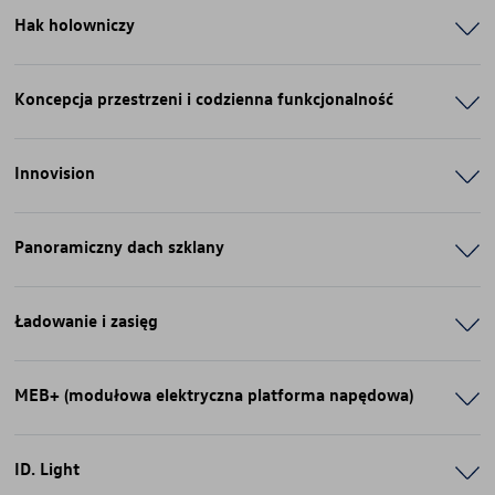
Hak holowniczy
Koncepcja przestrzeni i codzienna funkcjonalność
Innovision
Panoramiczny dach szklany
Ładowanie i zasięg
MEB+ (modułowa elektryczna platforma napędowa)
ID. Light