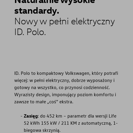
standardy.
Nowy w pełni elektryczny
ID. Polo.
ID. Polo to kompaktowy Volkswagen, który potrafi
więcej: w pełni elektryczny, dobrze wyposażony i
gotowy na wszystko, co przynosi codzienność.
Wyrazisty design, imponujący poziom komfortu i
zawsze to małe „coś” ekstra.
Zasięg
: do 452 km – parametr dla wersji Life
52 kWh 155 kW / 211 KM z automatyczną, 1-
biegowa skrzynią.