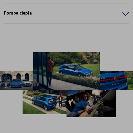
Pompa ciepła