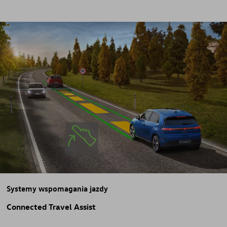
Systemy wspomagania jazdy
Connected Travel Assist