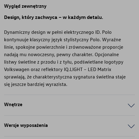
Wygląd zewnętrzny
Design, który zachwyca – w każdym detalu.
Dynamiczny design w pełni elektrycznego ID. Polo
kontynuuje klasyczny język stylistyczny Polo. Wyraźne
linie, spokojne powierzchnie i zrównoważone proporcje
nadają mu nowoczesny, pewny charakter. Opcjonalne
listwy świetlne z przodu i z tyłu, podświetlane logotypy
Volkswagen oraz reflektory IQ.LIGHT – LED Matrix
sprawiają, że charakterystyczna sygnatura świetlna staje
się jeszcze bardziej wyrazista.
Wnętrze
Wersje wyposażenia