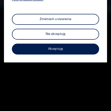
Zmieniam ustawienia
Nie akceptuję
Akceptuję