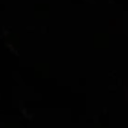
Oferty sezonowe