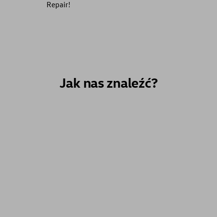
Repair!
Jak nas znaleźć?