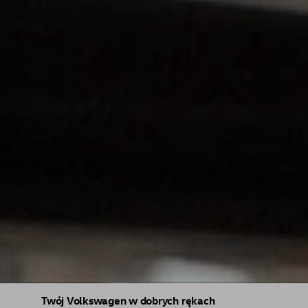
Twój Volkswagen w dobrych rękach