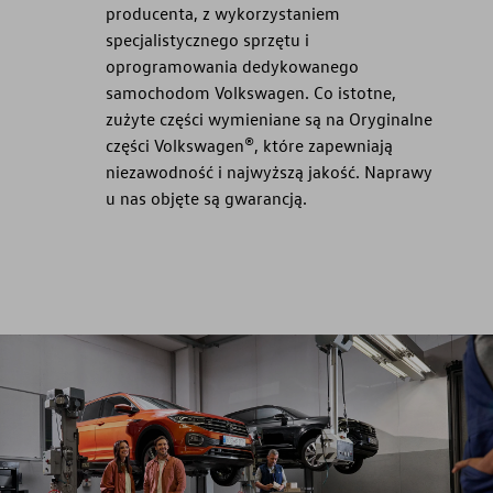
producenta, z wykorzystaniem
specjalistycznego sprzętu i
oprogramowania dedykowanego
samochodom Volkswagen. Co istotne,
zużyte części wymieniane są na Oryginalne
części Volkswagen®, które zapewniają
niezawodność i najwyższą jakość. Naprawy
u nas objęte są gwarancją.