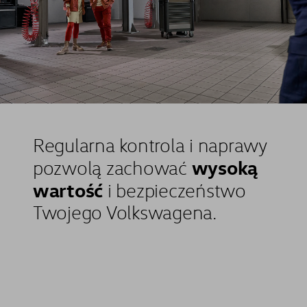
Regularna kontrola i naprawy
wysoką
pozwolą zachować
wartość
i bezpieczeństwo
Twojego Volkswagena.