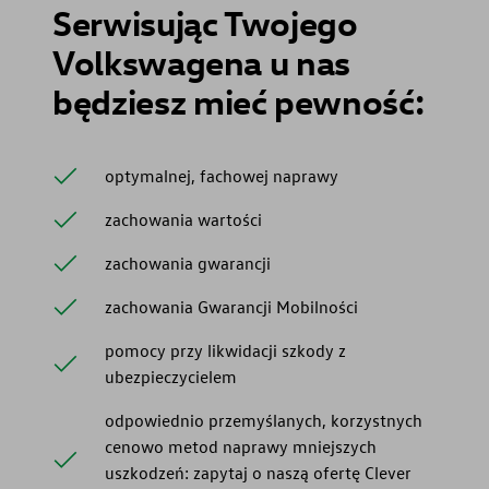
Serwisując Twojego
Volkswagena u nas
będziesz mieć pewność:
optymalnej, fachowej naprawy
zachowania wartości
zachowania gwarancji
zachowania Gwarancji Mobilności
pomocy przy likwidacji szkody z
ubezpieczycielem
odpowiednio przemyślanych, korzystnych
cenowo metod naprawy mniejszych
uszkodzeń: zapytaj o naszą ofertę Clever