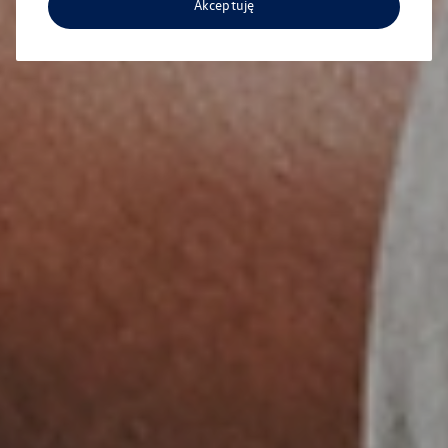
Akceptuję