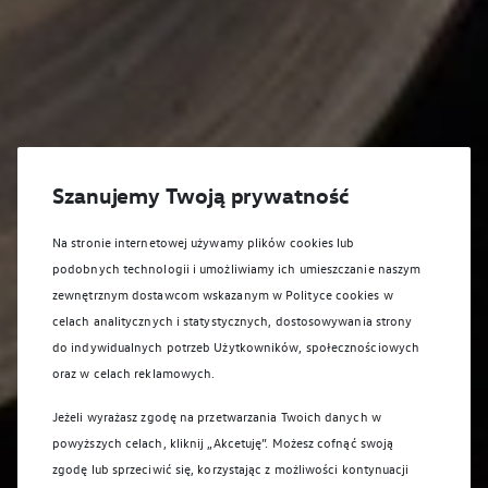
Szanujemy Twoją prywatność
Na stronie internetowej używamy plików cookies lub
podobnych technologii i umożliwiamy ich umieszczanie naszym
zewnętrznym dostawcom wskazanym w Polityce cookies w
celach analitycznych i statystycznych, dostosowywania strony
do indywidualnych potrzeb Użytkowników, społecznościowych
oraz w celach reklamowych.
Jeżeli wyrażasz zgodę na przetwarzania Twoich danych w
powyższych celach, kliknij „Akcetuję”. Możesz cofnąć swoją
zgodę lub sprzeciwić się, korzystając z możliwości kontynuacji