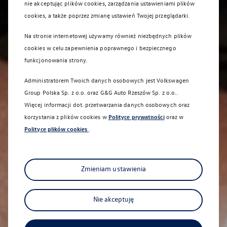
nie akceptując plików cookies, zarządzania ustawieniami plików
cookies, a także poprzez zmianę ustawień Twojej przeglądarki.
Na stronie internetowej używamy również niezbędnych plików
cookies w celu zapewnienia poprawnego i bezpiecznego
funkcjonowania strony.
Administratorem Twoich danych osobowych jest Volkswagen
Group Polska Sp. z o.o. oraz
G&G Auto Rzeszów Sp. z o.o.
.
Więcej informacji dot. przetwarzania danych osobowych oraz
korzystania z plików cookies w
Polityce prywatności
oraz w
Polityce plików cookies
.
Zmieniam ustawienia
Nie akceptuję