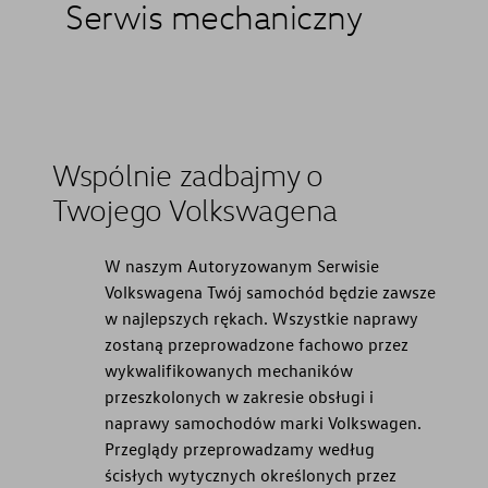
Serwis mechaniczny
Wspólnie zadbajmy o
Twojego Volkswagena
W naszym Autoryzowanym Serwisie
Volkswagena Twój samochód będzie zawsze
w najlepszych rękach. Wszystkie naprawy
zostaną przeprowadzone fachowo przez
wykwalifikowanych mechaników
przeszkolonych w zakresie obsługi i
naprawy samochodów marki Volkswagen.
Przeglądy przeprowadzamy według
ścisłych wytycznych określonych przez