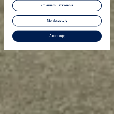
Zmieniam ustawienia
Nie akceptuję
Akceptuję