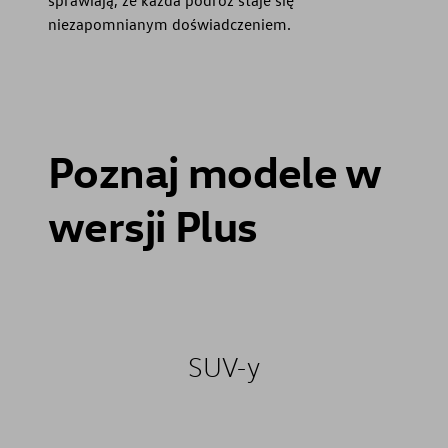
niezapomnianym doświadczeniem.
Poznaj modele w
wersji Plus
SUV-y