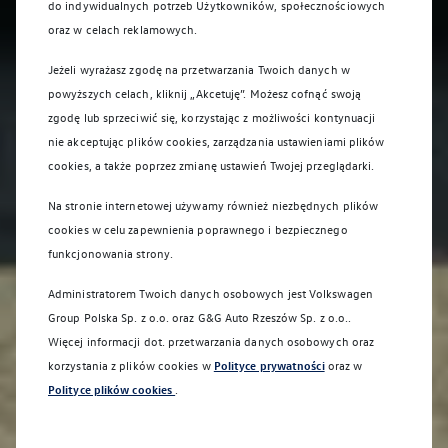
do indywidualnych potrzeb Użytkowników, społecznościowych
oraz w celach reklamowych.
Jeżeli wyrażasz zgodę na przetwarzania Twoich danych w
powyższych celach, kliknij „Akcetuję”. Możesz cofnąć swoją
zgodę lub sprzeciwić się, korzystając z możliwości kontynuacji
nie akceptując plików cookies, zarządzania ustawieniami plików
cookies, a także poprzez zmianę ustawień Twojej przeglądarki.
Na stronie internetowej używamy również niezbędnych plików
cookies w celu zapewnienia poprawnego i bezpiecznego
funkcjonowania strony.
Administratorem Twoich danych osobowych jest Volkswagen
Group Polska Sp. z o.o. oraz
G&G Auto Rzeszów Sp. z o.o.
.
Więcej informacji dot. przetwarzania danych osobowych oraz
korzystania z plików cookies w
Polityce prywatności
oraz w
Polityce plików cookies
.