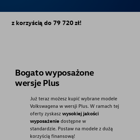
z korzyścią do 79 720 zł!
Bogato wyposażone
wersje Plus
Już teraz możesz kupić wybrane modele
Volkswagena w wersji Plus. W ramach tej
oferty zyskasz
wysokiej jakości
wyposażenie
dostępne w
standardzie. Postaw na modele z dużą
korzyścią finansową!