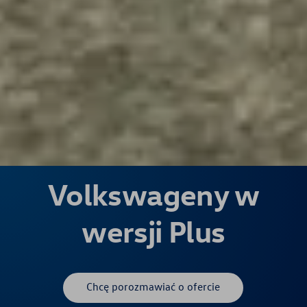
Volkswageny w
wersji Plus
Chcę porozmawiać o ofercie