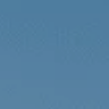
Dni Otwarte