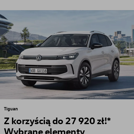
Tiguan
Z korzyścią do 27 920 zł!⁠*
Wybrane elementy