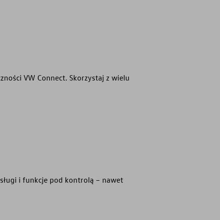
zności VW Connect. Skorzystaj z wielu
ługi i funkcje pod kontrolą – nawet