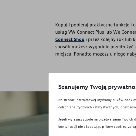
Kupuj i pobieraj praktyczne funkcje i
usług VW Connect Plus lub We Connec
Connect Shop
i przez kolejny rok lub 
sposób możesz wygodnie przedłużyć u
miejscu. Ponadto możesz u niego nab
Szanujemy Twoją prywatno
Na stronie internetowej używamy plików cooki
celach analitycznych i statystycznych, dostos
Jeżeli wyrażasz zgodę na przetwarzania Twoich d
kontynuacji nie akceptując plików cookies, zarz