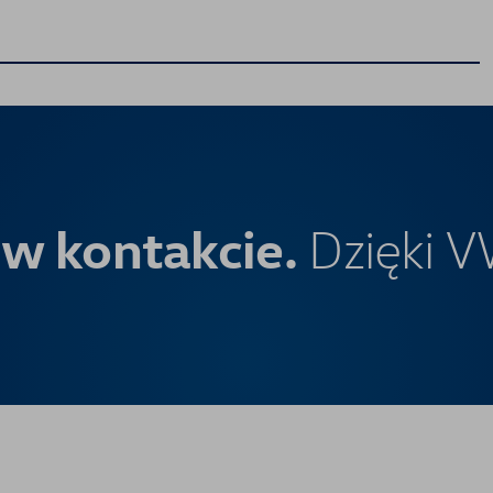
 w kontakcie.
Dzięki 