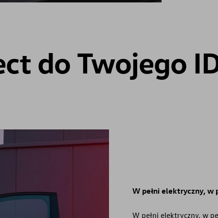
t do Twojego ID
W pełni elektryczny, w p
W pełni elektryczny, w pe